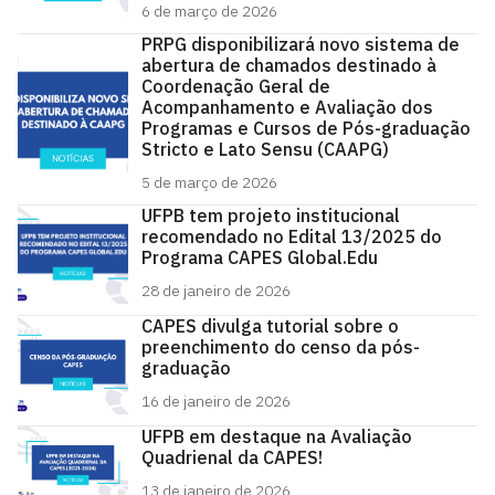
6 de março de 2026
PRPG disponibilizará novo sistema de
abertura de chamados destinado à
Coordenação Geral de
Acompanhamento e Avaliação dos
Programas e Cursos de Pós-graduação
Stricto e Lato Sensu (CAAPG)
5 de março de 2026
UFPB tem projeto institucional
recomendado no Edital 13/2025 do
Programa CAPES Global.Edu
28 de janeiro de 2026
CAPES divulga tutorial sobre o
preenchimento do censo da pós-
graduação
16 de janeiro de 2026
UFPB em destaque na Avaliação
Quadrienal da CAPES!
13 de janeiro de 2026