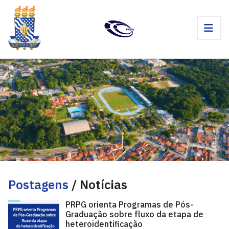
Postagens
/ Notícias
PRPG orienta Programas de Pós-
Graduação sobre fluxo da etapa de
heteroidentificação