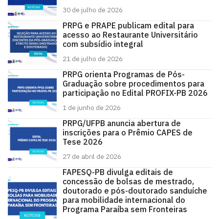
30 de julho de 2026
PRPG e PRAPE publicam edital para
acesso ao Restaurante Universitário
com subsídio integral
21 de julho de 2026
PRPG orienta Programas de Pós-
Graduação sobre procedimentos para
participação no Edital PROFIX-PB 2026
1 de junho de 2026
PRPG/UFPB anuncia abertura de
inscrições para o Prêmio CAPES de
Tese 2026
27 de abril de 2026
FAPESQ-PB divulga editais de
concessão de bolsas de mestrado,
doutorado e pós-doutorado sanduíche
para mobilidade internacional do
Programa Paraíba sem Fronteiras