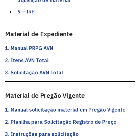
aquisição de material
9 – IRP
Material de Expediente
1. Manual PRPG AVN
2. Itens AVN Total
3. Solicitação AVN Total
Material de Pregão Vigente
1. Manual solicitação material em Pregão Vigente
2. Planilha para Solicitação Registro de Preço
3. Instruções para solicitação