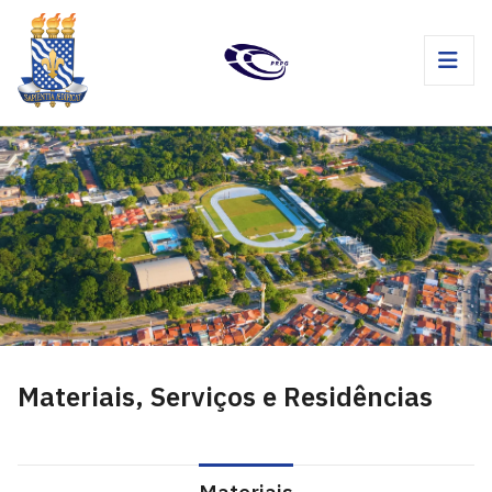
Materiais, Serviços e Residências