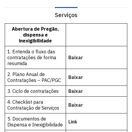
Serviços
Abertura de Pregão,
dispensa e
inexigibilidade
1. Entenda o fluxo das
contratações de forma
Baixar
resumida
2. Plano Anual de
Baixar
Contratações – PAC/PGC
3. Ciclo de contratações
Baixar
4. Checklist para
Baixar
Contratação de Serviços
5. Documentos de
Link
Dispensa e Inexigibilidade