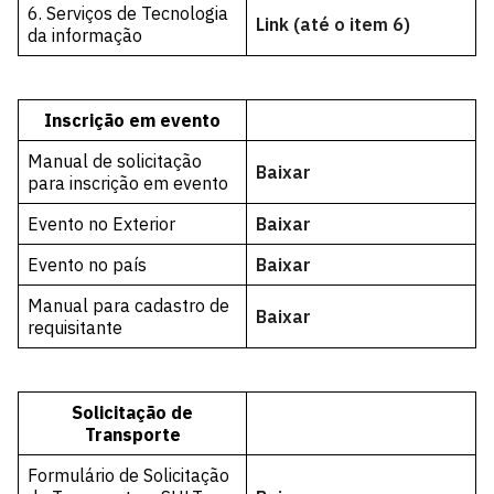
6. Serviços de Tecnologia
Link (até o item 6)
da informação
Inscrição em evento
Manual de solicitação
Baixar
para inscrição em evento
Evento no Exterior
Baixar
Evento no país
Baixar
Manual para cadastro de
Baixar
requisitante
Solicitação de
Transporte
Formulário de Solicitação