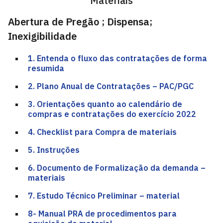
Materiais
Abertura de Pregão ; Dispensa;
Inexigibilidade
1. Entenda o fluxo das contratações de forma
resumida
2. Plano Anual de Contratações – PAC/PGC
3. Orientações quanto ao calendário de
compras e contratações do exercício 2022
4. Checklist para Compra de materiais
5. Instruções
6. Documento de Formalização da demanda –
materiais
7. Estudo Técnico Preliminar – material
8- Manual PRA de procedimentos para