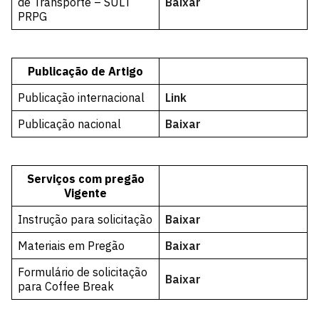
de Transporte – SULT
Baixar
PRPG
Publicação de Artigo
Publicação internacional
Link
Publicação nacional
Baixar
Serviços com pregão
Vigente
Instrução para solicitação
Baixar
Materiais em Pregão
Baixar
Formulário de solicitação
Baixar
para Coffee Break