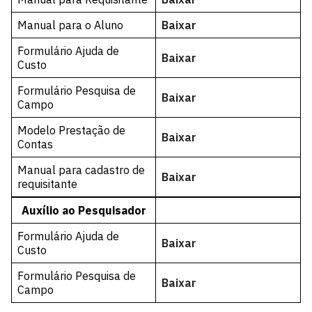
Manual para o Aluno
Baixar
Formulário Ajuda de
Baixar
Custo
Formulário Pesquisa de
Baixar
Campo
Modelo Prestação de
Baixar
Contas
Manual para cadastro de
Baixar
requisitante
Auxílio ao Pesquisador
Formulário Ajuda de
Baixar
Custo
Formulário Pesquisa de
Baixar
Campo