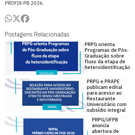
PROFIX-PB 2026.
Postagens Relacionadas
PRPG orienta
Programas de Pós-
Graduação sobre
fluxo da etapa de
heteroidentificação
PRPG e PRAPE
publicam edital
para acesso ao
Restaurante
Universitário com
subsídio integral
PRPG/UFPB
anuncia
abertura de