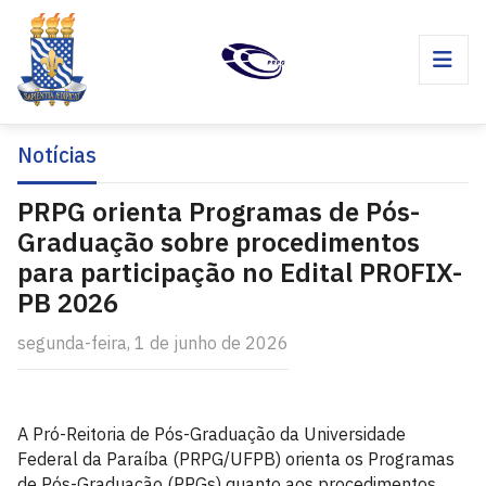
Notícias
PRPG orienta Programas de Pós-
Graduação sobre procedimentos
para participação no Edital PROFIX-
PB 2026
segunda-feira, 1 de junho de 2026
A Pró-Reitoria de Pós-Graduação da Universidade
Federal da Paraíba (PRPG/UFPB) orienta os Programas
de Pós-Graduação (PPGs) quanto aos procedimentos