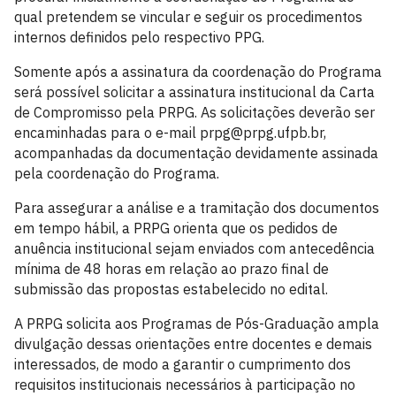
qual pretendem se vincular e seguir os procedimentos
internos definidos pelo respectivo PPG.
Somente após a assinatura da coordenação do Programa
será possível solicitar a assinatura institucional da Carta
de Compromisso pela PRPG. As solicitações deverão ser
encaminhadas para o e-mail prpg@prpg.ufpb.br,
acompanhadas da documentação devidamente assinada
pela coordenação do Programa.
Para assegurar a análise e a tramitação dos documentos
em tempo hábil, a PRPG orienta que os pedidos de
anuência institucional sejam enviados com antecedência
mínima de 48 horas em relação ao prazo final de
submissão das propostas estabelecido no edital.
A PRPG solicita aos Programas de Pós-Graduação ampla
divulgação dessas orientações entre docentes e demais
interessados, de modo a garantir o cumprimento dos
requisitos institucionais necessários à participação no