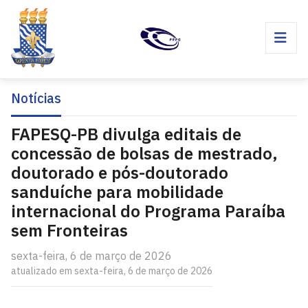
Notícias
FAPESQ-PB divulga editais de
concessão de bolsas de mestrado,
doutorado e pós-doutorado
sanduíche para mobilidade
internacional do Programa Paraíba
sem Fronteiras
sexta-feira, 6 de março de 2026
atualizado em sexta-feira, 6 de março de 2026