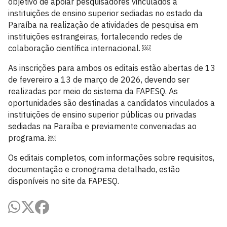
objetivo de apoiar pesquisadores vinculados a
instituições de ensino superior sediadas no estado da
Paraíba na realização de atividades de pesquisa em
instituições estrangeiras, fortalecendo redes de
colaboração científica internacional. ￼
As inscrições para ambos os editais estão abertas de 13
de fevereiro a 13 de março de 2026, devendo ser
realizadas por meio do sistema da FAPESQ. As
oportunidades são destinadas a candidatos vinculados a
instituições de ensino superior públicas ou privadas
sediadas na Paraíba e previamente conveniadas ao
programa. ￼
Os editais completos, com informações sobre requisitos,
documentação e cronograma detalhado, estão
disponíveis no site da FAPESQ.