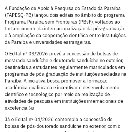
A Fundação de Apoio à Pesquisa do Estado da Paraíba
(FAPESQ-PB) lançou dois editais no âmbito do programa
Programa Paraíba sem Fronteiras (PBsF), voltados ao
fortalecimento da internacionalização da pós-graduação
e à ampliação da cooperação científica entre instituições
da Paraíba e universidades estrangeiras.
O Edital nº 03/2026 prevê a concessão de bolsas de
mestrado sanduíche e doutorado sanduíche no exterior,
destinadas a estudantes regularmente matriculados em
programas de pós-graduação de instituições sediadas na
Paraíba. A iniciativa busca promover a formação
acadêmica qualificada e incentivar o desenvolvimento
científico e tecnológico por meio da realização de
atividades de pesquisa em instituições internacionais de
excelência. ￼
Já o Edital nº 04/2026 contempla a concessão de
bolsas de pós-doutorado sanduíche no exterior, com o