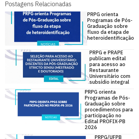
Postagens Relacionadas
PRPG orienta
Programas de Pós-
Graduação sobre
fluxo da etapa de
heteroidentificação
PRPG e PRAPE
publicam edital
para acesso ao
Restaurante
Universitário com
subsídio integral
PRPG orienta
Programas de Pós-
Graduação sobre
procedimentos para
participação no
Edital PROFIX-PB
2026
PRPG/UFPB