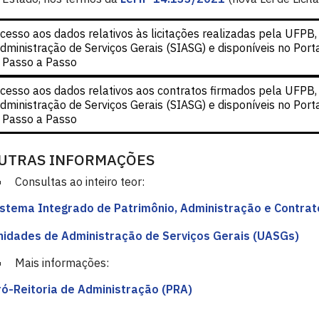
cesso aos dados relativos às licitações realizadas pela UFPB
dministração de Serviços Gerais (SIASG) e disponíveis no Port
o
Passo a Passo
cesso aos dados relativos aos contratos firmados pela UFPB,
dministração de Serviços Gerais (SIASG) e disponíveis no Port
o
Passo a Passo
UTRAS INFORMAÇÕES
Consultas ao inteiro teor:
stema Integrado de Patrimônio, Administração e Contra
nidades de Administração de Serviços Gerais (UASGs)
Mais informações:
ó-Reitoria de Administração (PRA)