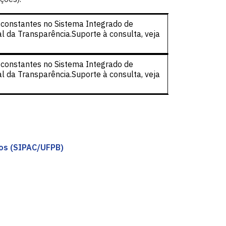
, constantes no Sistema Integrado de
al da Transparência.Suporte à consulta, veja
 constantes no Sistema Integrado de
al da Transparência.Suporte à consulta, veja
tos (SIPAC/UFPB)