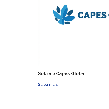
Sobre o Capes Global
Saiba mais