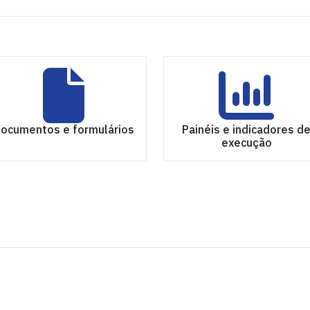
ocumentos e formulários
Painéis e indicadores d
execução