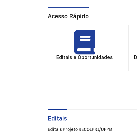
Acesso Rápido
Editais e Oportunidades
D
Editais
Editais Projeto RECOLPRI/UFPB