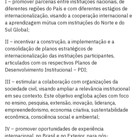
I – promover parcerias entre instituições nacionais, de
diferentes regiões do País e com diferentes estágios de
internacionalização, visando a cooperação internacional e
a aprendizagem mútua com instituições do Norte e do
Sul Global;
II – incentivar a construção, a implementação e a
consolidação de planos estratégicos de
internacionalização das instituições participantes,
articulados com os respectivos Planos de
Desenvolvimento Institucional – PDI;
III – estimular a colaboração com organizações da
sociedade civil, visando ampliar a relevância institucional
em seu contexto. Este objetivo engloba ações com foco
no ensino, pesquisa, extensão, inovação, liderança,
empreendedorismo, economia criativa, sustentabilidade
econômica, consciência social e ambiental;
IV – promover oportunidades de experiência
internacional, no Brasil e no Exterior, para pós-