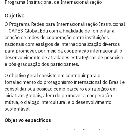
Programa Institucional de Internacionalização
Objetivo
O Programa Redes para Internacionalização Institucional
– CAPES-Global.Edu com a finalidade de fomentar a
criação de redes de cooperação entre instituições
nacionais com estágios de internacionalização diversos
para promover, por meio da cooperação internacional, o
desenvolvimento de atividades estratégicas de pesquisa
e pós-graduação dos participantes.
O objetivo geral consiste em contribuir para o
fortalecimento do protagonismo internacional do Brasil e
consolidar sua posição como parceiro estratégico em
iniciativas globais, além de promover a cooperação
mútua, o diálogo intercultural e o desenvolvimento
sustentável.
Objetivo específicos