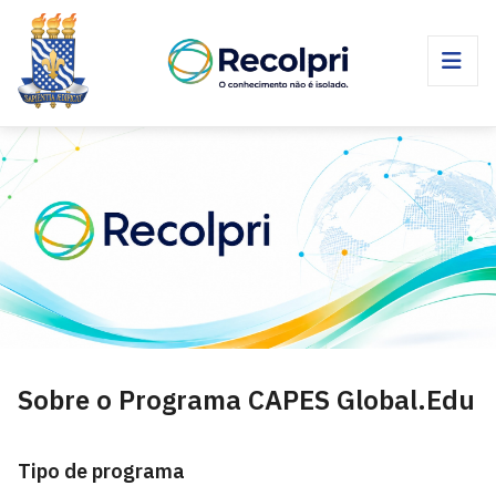
Sobre o Programa CAPES Global.Edu
Tipo de programa