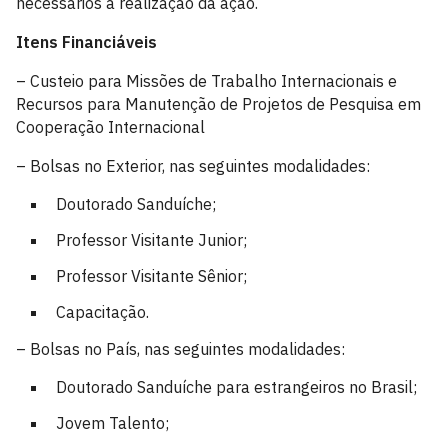
necessários à realização da ação.
Itens Financiáveis
– Custeio para Missões de Trabalho Internacionais e
Recursos para Manutenção de Projetos de Pesquisa em
Cooperação Internacional
– Bolsas no Exterior, nas seguintes modalidades:
Doutorado Sanduíche;
Professor Visitante Junior;
Professor Visitante Sênior;
Capacitação.
– Bolsas no País, nas seguintes modalidades:
Doutorado Sanduíche para estrangeiros no Brasil;
Jovem Talento;