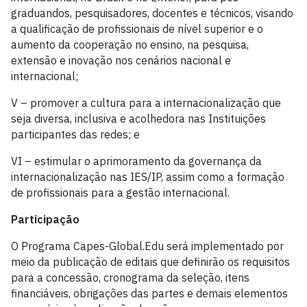
graduandos, pesquisadores, docentes e técnicos, visando
a qualificação de profissionais de nível superior e o
aumento da cooperação no ensino, na pesquisa,
extensão e inovação nos cenários nacional e
internacional;
V – promover a cultura para a internacionalização que
seja diversa, inclusiva e acolhedora nas Instituições
participantes das redes; e
VI – estimular o aprimoramento da governança da
internacionalização nas IES/IP, assim como a formação
de profissionais para a gestão internacional.
Participação
O Programa Capes-Global.Edu será implementado por
meio da publicação de editais que definirão os requisitos
para a concessão, cronograma da seleção, itens
financiáveis, obrigações das partes e demais elementos