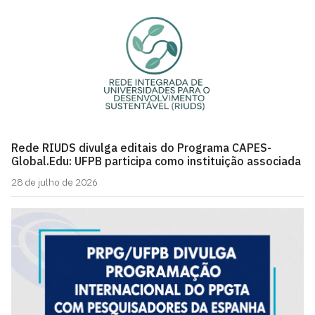
Rede RIUDS divulga editais do Programa CAPES-
Global.Edu: UFPB participa como instituição associada
28 de julho de 2026