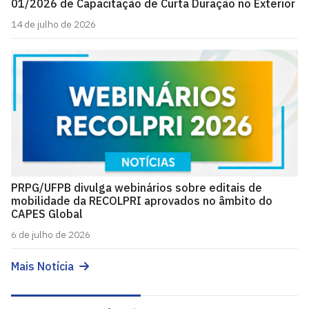
01/2026 de Capacitação de Curta Duração no Exterior
14 de julho de 2026
PRPG/UFPB divulga webinários sobre editais de
mobilidade da RECOLPRI aprovados no âmbito do
CAPES Global
6 de julho de 2026
Mais Notícia