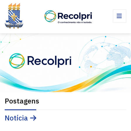
Postagens
Notícia