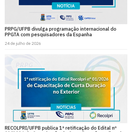
PRPG/UFPB divulga programação internacional do
PPGTA com pesquisadores da Espanha
24 de julho de 2026
RECOLPRI/UFPB publica 1ª retificação do Edital nº