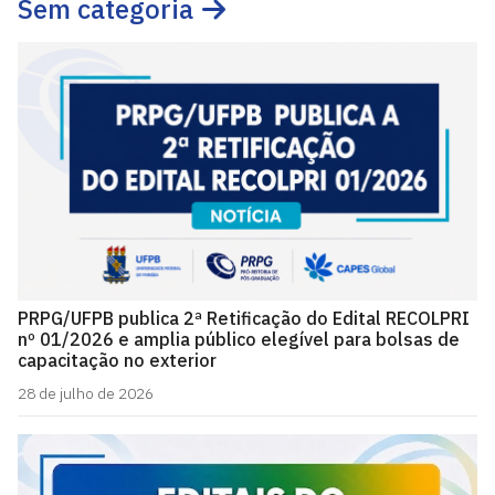
Sem categoria
PRPG/UFPB publica 2ª Retificação do Edital RECOLPRI
nº 01/2026 e amplia público elegível para bolsas de
capacitação no exterior
28 de julho de 2026