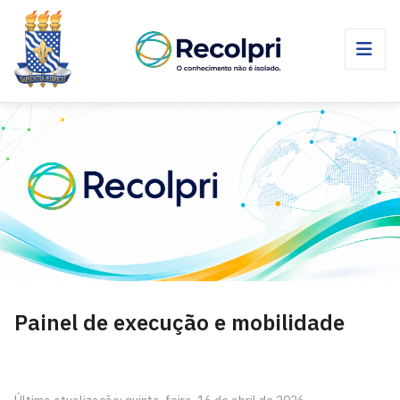
Painel de execução e mobilidade