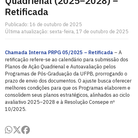
Quadrienal (2025–2028) –
Retificada
Publicado: 16 de outubro de 2025
Última atualização: sexta-feira, 17 de outubro de 2025
Chamada Interna PRPG 05/2025 – Retificada
– A
retificação refere-se ao calendário para submissão dos
Planos de Ação Quadrienal e Autoavaliação pelos
Programas de Pós-Graduação da UFPB, prorrogando o
prazo de envio dos documentos. O ajuste busca oferecer
melhores condições para que os Programas elaborem e
consolidem seus planos estratégicos, alinhados ao ciclo
avaliativo 2025–2028 e à Resolução Consepe nº
10/2025.