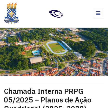
Chamada Interna PRPG
05/2025 – Planos de Ação