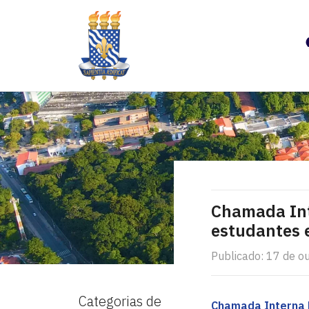
Chamada Int
estudantes 
Publicado: 17 de o
Categorias de
Chamada Interna