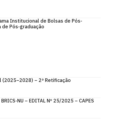
ma Institucional de Bolsas de Pós-
ia de Pós-graduação
 (2025–2028) – 2ª Retificação
BRICS-NU – EDITAL Nº 25/2025 – CAPES