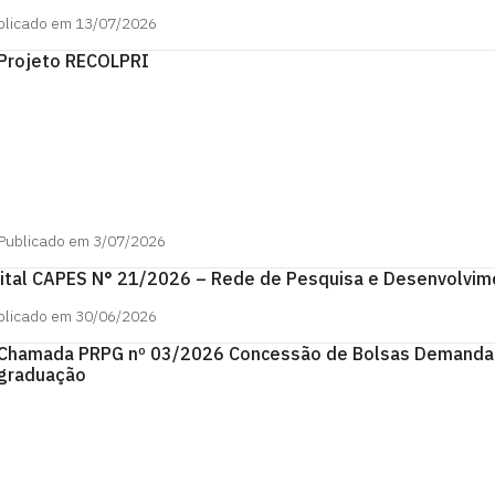
blicado em 13/07/2026
Projeto RECOLPRI
Publicado em 3/07/2026
ital CAPES N° 21/2026 – Rede de Pesquisa e Desenvolvim
blicado em 30/06/2026
Chamada PRPG nº 03/2026 Concessão de Bolsas Demanda So
graduação