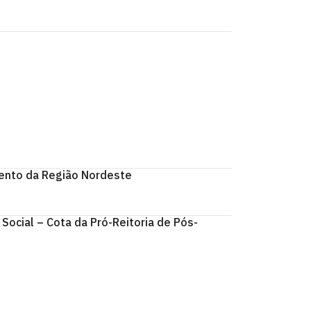
ento da Região Nordeste
cial – Cota da Pró-Reitoria de Pós-