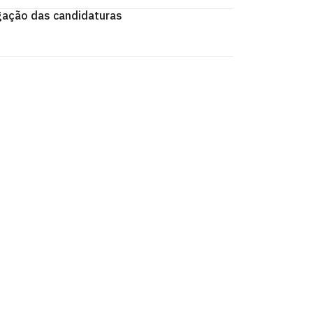
ação das candidaturas